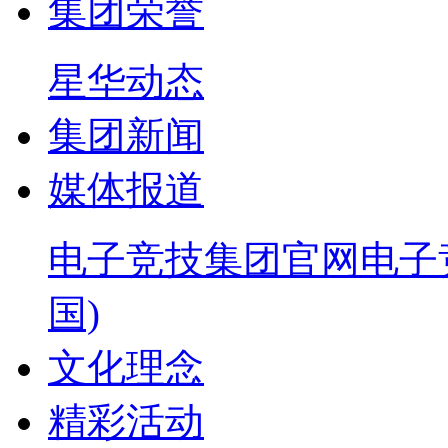
集团荣誉
星华动态
集团新闻
媒体报道
电子竞技集团官网电子
国)
文化理念
精彩活动