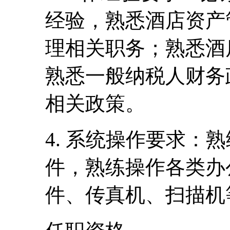
经验，熟悉酒店资产
理相关职务；熟悉酒
熟悉一般纳税人财务
相关政策。
4. 系统操作要求：熟
件，熟练操作各类办
件、传真机、扫描机