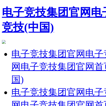
电子竞技集团官网电
竞技(中国)
电子竞技集团官网电子
网电子竞技集团官网首页
国)
电子竞技集团官网电子
网电子竞技集团官网首页