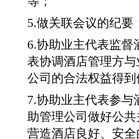
等；
5.做关联会议的纪要
6.协助业主代表监
表协调酒店管理方与
公司的合法权益得到
7.协助业主代表参
助管理公司做好公共
营造酒店良好、安全