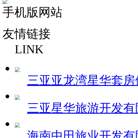
手机版网站
友情链接
LINK
三亚亚龙湾星华套房
三亚星华旅游开发有
海南中田旅业开发有