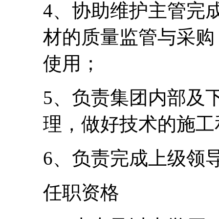
4、协助维护主管完
材的质量监管与采购
使用；
5、负责集团内部及
理，做好技术的施工
6、负责完成上级领
任职资格