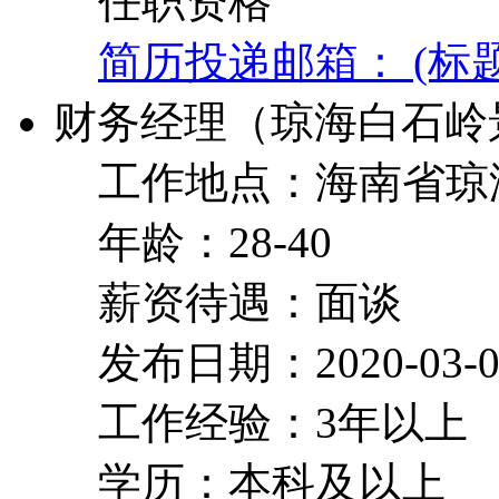
任职资格
简历投递邮箱： (标
财务经理（琼海白石岭
工作地点：海南省琼
年龄：28-40
薪资待遇：面谈
发布日期：2020-03-0
工作经验：3年以上
学历：本科及以上