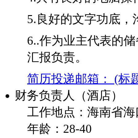
5.良好的文字功底
6..作为业主代表的
汇报负责。
简历投递邮箱： (标
财务负责人（酒店）
工作地点：海南省海
年龄：28-40