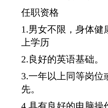
任职资格
1.男女不限，身体健
上学历
2.良好的英语基础。
3.一年以上同等岗
先。
4.具有良好的电脑