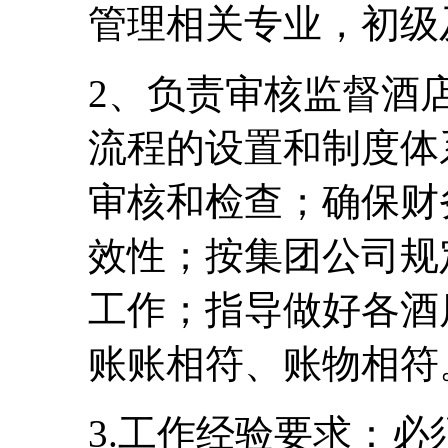
管理相关专业，初级
2、负责审核监督酒
流程的设置和制度体
审核和检查；确保财
效性；按集团公司规
工作；指导做好各酒
账账相符、账物相符
3.工作经验要求：