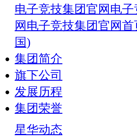
电子竞技集团官网电子
网电子竞技集团官网首页
国)
集团简介
旗下公司
发展历程
集团荣誉
星华动态