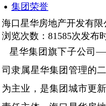
集团荣誉
海口星华房地产开发有限
浏览次数：81585次
发布时间
星华集团旗下子公司—
司隶属星华集团管理的
为主业，是集团城市更