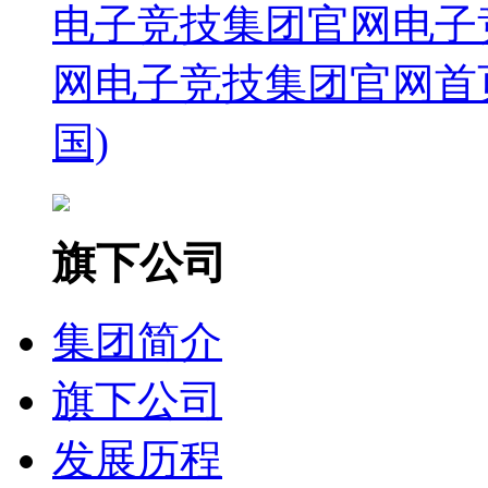
电子竞技集团官网电子
网电子竞技集团官网首页
国)
旗下公司
集团简介
旗下公司
发展历程