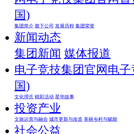
国)
集团简介
旗下公司
发展历程
集团荣誉
新闻动态
集团新闻
媒体报道
电子竞技集团官网电子
国)
文化理念
精彩活动
星华故事
投资产业
文旅运营与融合
城市更新与改造
美丽乡村与赋能
社会公益