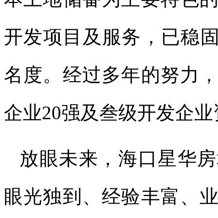
开发项目及服务，已稳固
名度。经过多年的努力
企业20强及叁级开发企业
放眼未来，海口星华房
眼光独到、经验丰富、