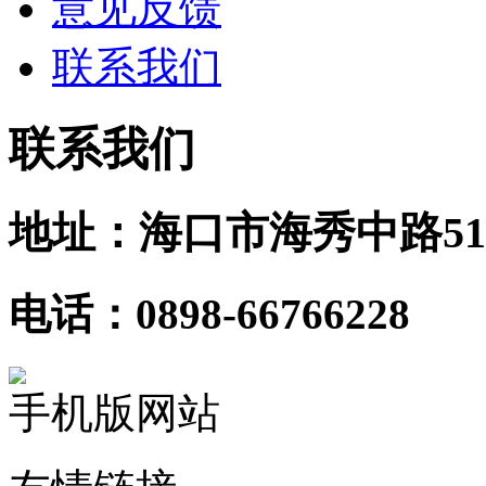
意见反馈
联系我们
联系我们
地址：海口市海秀中路51
电话：0898-66766228
手机版网站