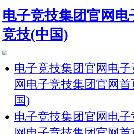
电子竞技集团官网电
竞技(中国)
电子竞技集团官网电子
网电子竞技集团官网首页
国)
电子竞技集团官网电子
网电子竞技集团官网首页