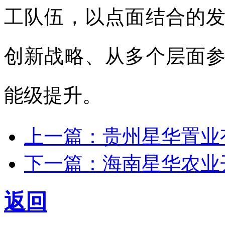
工队伍，以点面结合的
创新战略、从多个层面
能级提升。
上一篇：贵州星华置业
下一篇：海南星华农业
返回